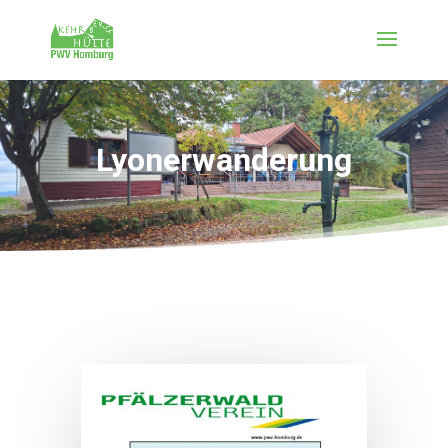
Lyonerwanderung